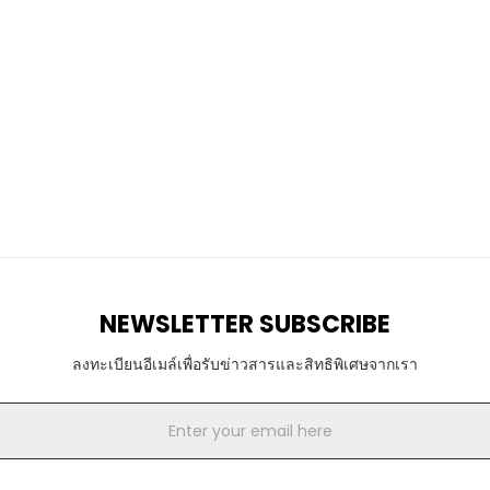
NEWSLETTER SUBSCRIBE
ลงทะเบียนอีเมล์เพื่อรับข่าวสารและสิทธิพิเศษจากเรา