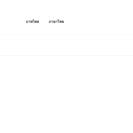
บาทไทย
ภาษาไทย