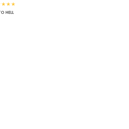
TO HELL