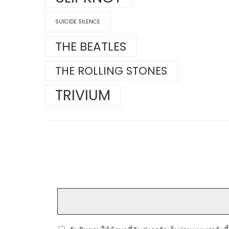
SUICIDE SILENCE
THE BEATLES
THE ROLLING STONES
TRIVIUM