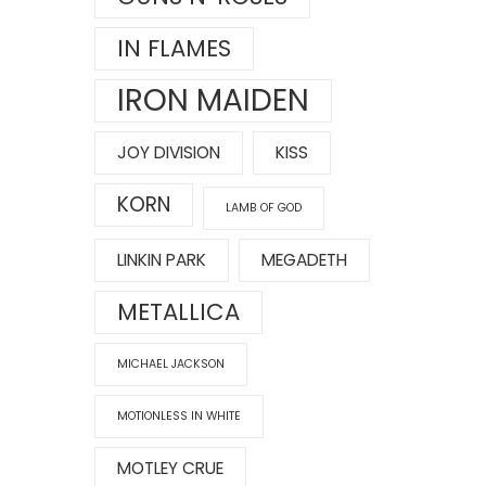
IN FLAMES
IRON MAIDEN
JOY DIVISION
KISS
KORN
LAMB OF GOD
LINKIN PARK
MEGADETH
METALLICA
MICHAEL JACKSON
MOTIONLESS IN WHITE
MOTLEY CRUE