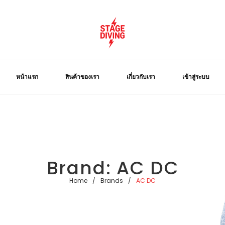
หน้าแรก
สินค้าของเรา
เกี่ยวกับเรา
เข้าสู่ระบบ
Brand:
AC DC
Home
/
Brands
/
AC DC