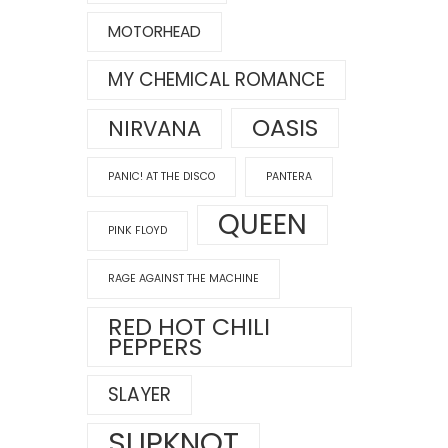
MOTORHEAD
MY CHEMICAL ROMANCE
OASIS
NIRVANA
PANIC! AT THE DISCO
PANTERA
QUEEN
PINK FLOYD
RAGE AGAINST THE MACHINE
RED HOT CHILI
PEPPERS
SLAYER
SLIPKNOT