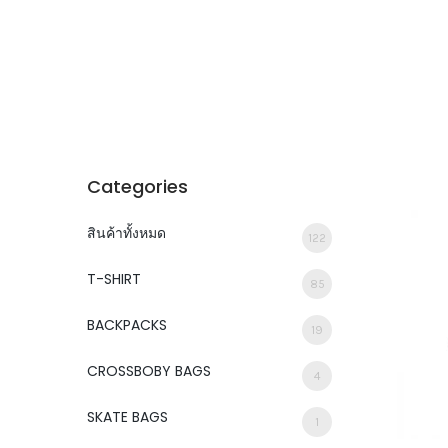
Categories
สินค้าทั้งหมด
122
T-SHIRT
85
BACKPACKS
19
CROSSBOBY BAGS
4
SKATE BAGS
1